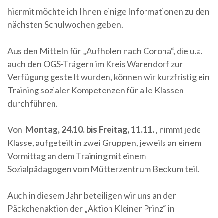
hiermit möchte ich Ihnen einige Informationen zu den
nächsten Schulwochen geben.
Aus den Mitteln für „Aufholen nach Corona“, die u.a.
auch den OGS-Trägern im Kreis Warendorf zur
Verfügung gestellt wurden, können wir kurzfristig ein
Training sozialer Kompetenzen für alle Klassen
durchführen.
Von
Montag, 24.10. bis Freitag, 11.11.
, nimmt jede
Klasse, aufgeteilt in zwei Gruppen, jeweils an einem
Vormittag an dem Training mit einem
Sozialpädagogen vom Mütterzentrum Beckum teil.
Auch in diesem Jahr beteiligen wir uns an der
Päckchenaktion der „Aktion Kleiner Prinz“ in