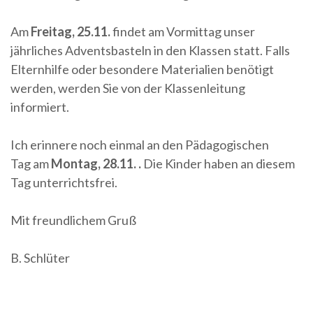
Am
Freitag, 25.11.
findet am Vormittag unser
jährliches Adventsbasteln in den Klassen statt. Falls
Elternhilfe oder besondere Materialien benötigt
werden, werden Sie von der Klassenleitung
informiert.
Ich erinnere noch einmal an den Pädagogischen
Tag am
Montag, 28.11. .
Die Kinder haben an diesem
Tag unterrichtsfrei.
Mit freundlichem Gruß
B. Schlüter