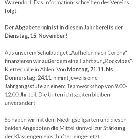
Warendorf. Das Informationsschreiben des Vereins
folgt.
Der Abgabetermin ist in diesem Jahr bereits der
Dienstag, 15. November !
Aus unserem Schulbudget „Aufholen nach Corona“
finanzieren wir außerdem eine Fahrt zur „Rockvibes“-
Kletterhalle in Ahlen. Von
Montag,
21.11. bis
Donnerstag, 24.11.
nimmt jeweils eine
Jahrgangsstufe an einem Teamworkshop von 9.00-
12.00Uhr teil. Die Unterrichtszeiten bleiben
unverändert.
So haben wir mit dem Niedrigseilgarten und diesen
beiden Angeboten die Mittel sinnvoll zur Stärkung
der Klassengemeinschaften eingesetzt.