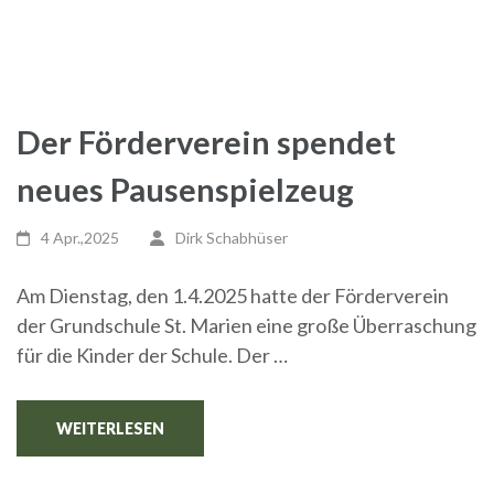
Der Förderverein spendet
neues Pausenspielzeug
4 Apr.,2025
Dirk Schabhüser
Am Dienstag, den 1.4.2025 hatte der Förderverein
der Grundschule St. Marien eine große Überraschung
für die Kinder der Schule. Der …
WEITERLESEN