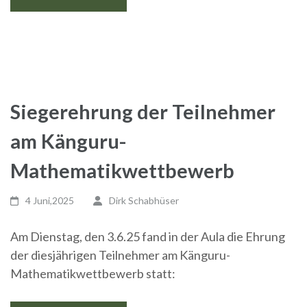
Siegerehrung der Teilnehmer
am Känguru-
Mathematikwettbewerb
4 Juni,2025
Dirk Schabhüser
Am Dienstag, den 3.6.25 fand in der Aula die Ehrung
der diesjährigen Teilnehmer am Känguru-
Mathematikwettbewerb statt: