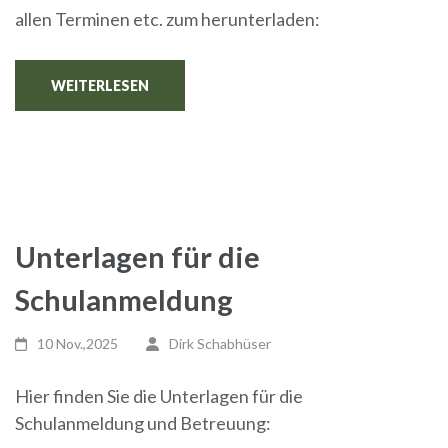
allen Terminen etc. zum herunterladen:
WEITERLESEN
Unterlagen für die
Schulanmeldung
10 Nov.,2025
Dirk Schabhüser
Hier finden Sie die Unterlagen für die
Schulanmeldung und Betreuung: