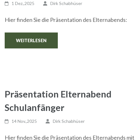
1 Dez.,2025
Dirk Schabhüser
Hier finden Sie die Präsentation des Elternabends:
WEITERLESEN
Präsentation Elternabend
Schulanfänger
14 Nov.,2025
Dirk Schabhüser
Hier finden Sie die Präsentation des Elternabends mit