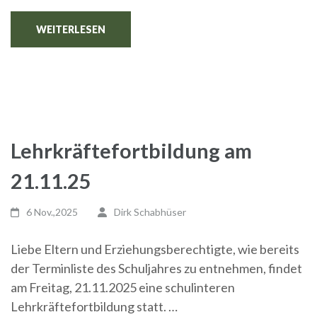
WEITERLESEN
Lehrkräftefortbildung am
21.11.25
6 Nov.,2025
Dirk Schabhüser
Liebe Eltern und Erziehungsberechtigte, wie bereits
der Terminliste des Schuljahres zu entnehmen, findet
am Freitag, 21.11.2025 eine schulinteren
Lehrkräftefortbildung statt. …