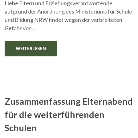
Liebe Eltern und Erziehungsverantwortende,
aufgrund der Anordnung des Ministeriums für Schule
und Bildung NRW findet wegen der verbreiteten
Gefahr von …
WEITERLESEN
Zusammenfassung Elternabend
für die weiterführenden
Schulen