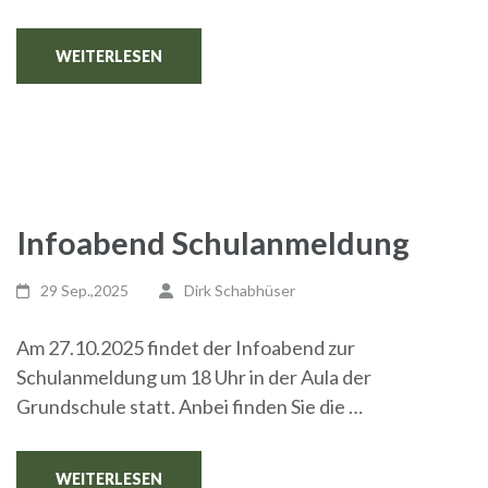
WEITERLESEN
Infoabend Schulanmeldung
29 Sep.,2025
Dirk Schabhüser
Am 27.10.2025 findet der Infoabend zur
Schulanmeldung um 18 Uhr in der Aula der
Grundschule statt. Anbei finden Sie die …
WEITERLESEN