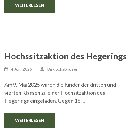
WEITERLESEN
Hochssitzaktion des Hegerings
4 Juni,2025
Dirk Schabhüser
Am 9. Mai 2025 waren die Kinder der dritten und
vierten Klassen zu einer Hochsitzaktion des
Hegerings eingeladen. Gegen 18 …
WEITERLESEN