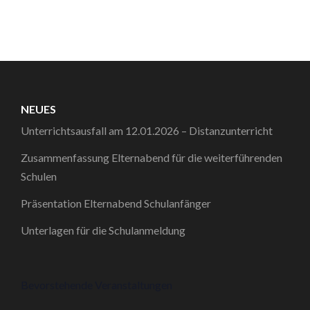
NEUES
Unterrichtsausfall am 12.01.2026 – Distanzunterricht
Zusammenfassung Elternabend für die weiterführenden
Schulen
Präsentation Elternabend Schulanfänger
Unterlagen für die Schulanmeldung
Bevorstehende Veranstaltungen